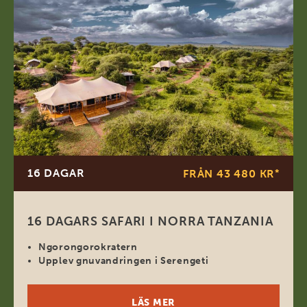
16 DAGAR
FRÅN 43 480 KR
*
16 DAGARS SAFARI I NORRA TANZANIA
Ngorongorokratern
Upplev gnuvandringen i Serengeti
LÄS MER