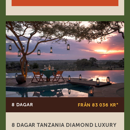
8 DAGAR
FRÅN 83 036 KR
*
8 DAGAR TANZANIA DIAMOND LUXURY