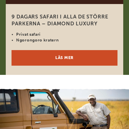
9 DAGARS SAFARI I ALLA DE STÖRRE
PARKERNA – DIAMOND LUXURY
Privat safari
Ngorongoro kratern
LÄS MER