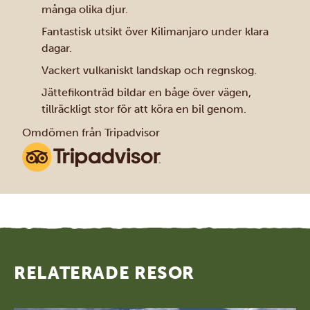
många olika djur.
Fantastisk utsikt över Kilimanjaro under klara
dagar.
Vackert vulkaniskt landskap och regnskog.
Jättefikonträd bildar en båge över vägen,
tillräckligt stor för att köra en bil genom.
Omdömen från Tripadvisor
RELATERADE RESOR