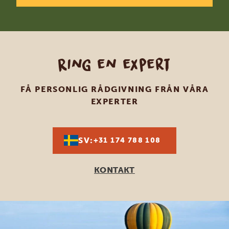
Ring en expert
FÅ PERSONLIG RÅDGIVNING FRÅN VÅRA
EXPERTER
SV:
+31 174 788 108
KONTAKT