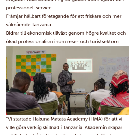
professionell service
Främjar hållbart företagande för ett friskare och mer
välmående Tanzania
Bidrar till ekonomisk tillväxt genom högre kvalitet och
ökad professionalism inom rese- och turistsektorn.
”Vi startade Hakuna Matata Academy (HMA) för att vi
ville göra verklig skillnad i Tanzania. Akademin skapar