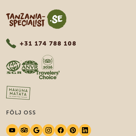
Tanzania Specialist
+31 174 788 108
FÖLJ OSS