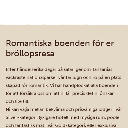
Romantiska boenden för er
bröllopsresa
Efter händelserika dagar på safari genom Tanzanias
vackraste nationalparker väntar lugn och ro på en plats
skapad för romantik. Vi har handplockat alla boenden
för att försäkra oss om att ni får precis det ni önskar
och lite till.
Ni kan välja mellan bekväma och prisvänliga lodger i vår
Silver-kategori, lyxigare hotell med mysiga rum, pooler
och fantastisk mat i vår Gold-kategori, eller exklusiva