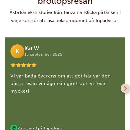
bröllopsresan
Äkta kärlekshistorier från Tanzania. Klicka på länken i
varje kort för att läsa hela omdömet på Tripadvisor.
Kat W
K
15 september 2025
Vi var båda överens om att det här var den
bästa resan vi någonsin gjort och vi reser
mycket!
Publicerad på Tripadvisor