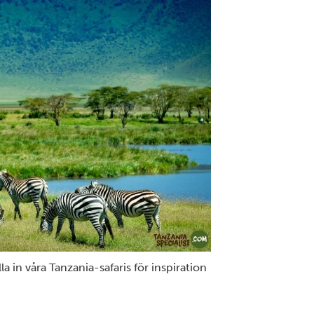
la in våra
Tanzania-safaris
för inspiration