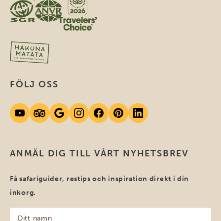
FÖLJ OSS
ANMÄL DIG TILL VÅRT NYHETSBREV
Få safariguider, restips och inspiration direkt i din
inkorg.
Ditt