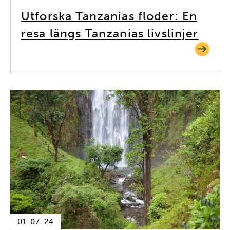
Utforska Tanzanias floder: En
resa längs Tanzanias livslinjer
01-07-24