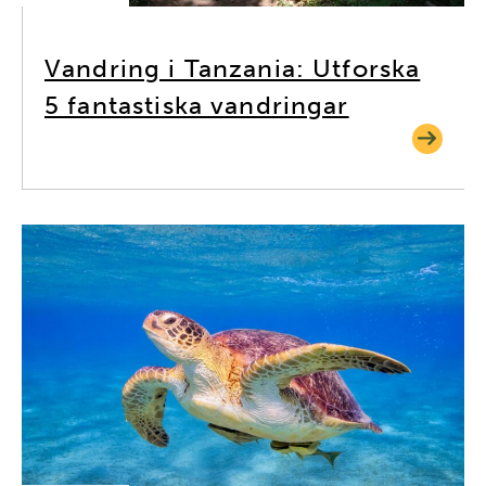
Vandring i Tanzania: Utforska
5 fantastiska vandringar