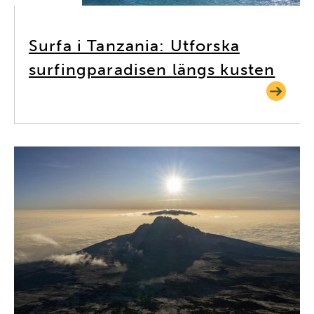
Surfa i Tanzania: Utforska
surfingparadisen längs kusten