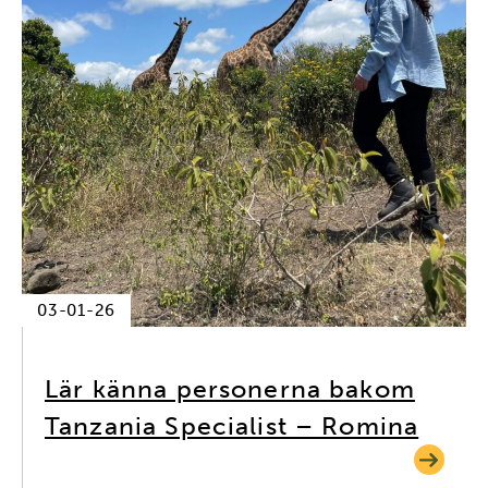
03-01-26
Lär känna personerna bakom
Tanzania Specialist – Romina