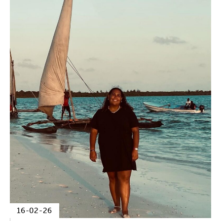
16-02-26