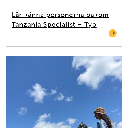
Lär känna personerna bakom
Tanzania Specialist – Tyo