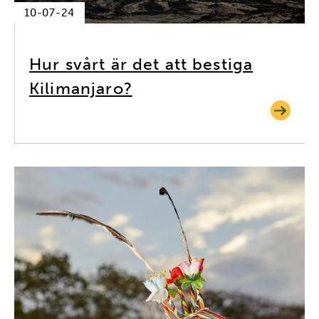
10-07-24
Hur svårt är det att bestiga
Kilimanjaro?