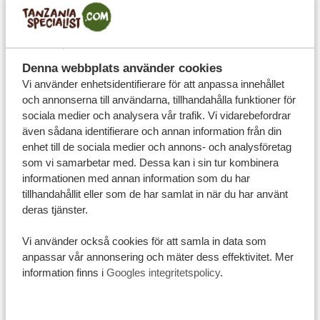
Kläder i Tanzania: en färgstark
mix av tradition, kultur och
mode
Denna webbplats använder cookies
Vi använder enhetsidentifierare för att anpassa innehållet
och annonserna till användarna, tillhandahålla funktioner för
sociala medier och analysera vår trafik. Vi vidarebefordrar
även sådana identifierare och annan information från din
enhet till de sociala medier och annons- och analysföretag
som vi samarbetar med. Dessa kan i sin tur kombinera
informationen med annan information som du har
tillhandahållit eller som de har samlat in när du har använt
deras tjänster.
Vi använder också cookies för att samla in data som
anpassar vår annonsering och mäter dess effektivitet. Mer
information finns i
Googles integritetspolicy
.
10-07-24