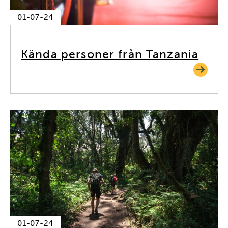
01-07-24
Kända personer från Tanzania
01-07-24