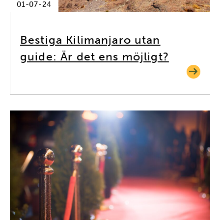
01-07-24
Bestiga Kilimanjaro utan
guide: Är det ens möjligt?