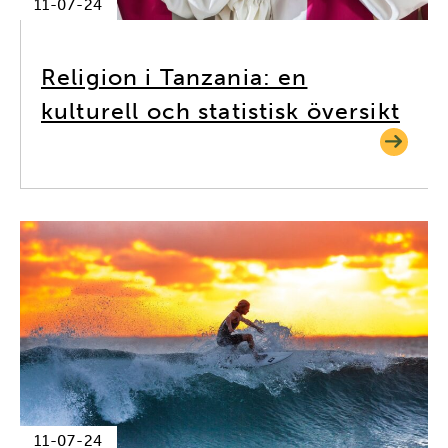
11-07-24
Religion i Tanzania: en
kulturell och statistisk översikt
11-07-24