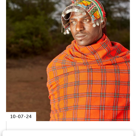
10-07-24