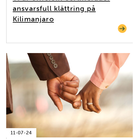
ansvarsfull klättring på
Kilimanjaro
11-07-24