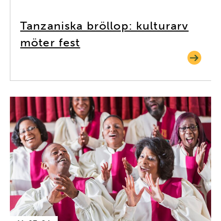
Tanzaniska bröllop: kulturarv
möter fest