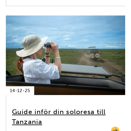
14-12-25
Guide inför din soloresa till
Tanzania