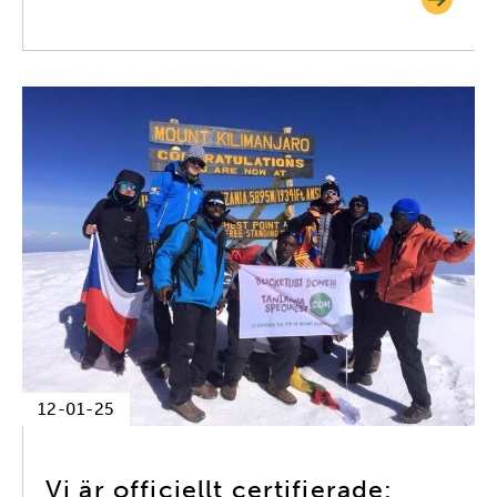
12-01-25
Vi är officiellt certifierade: