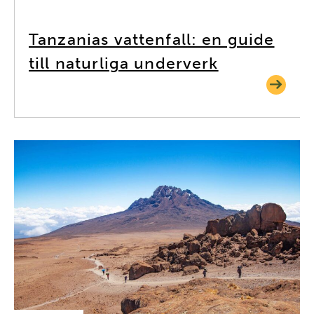
Tanzanias vattenfall: en guide
till naturliga underverk