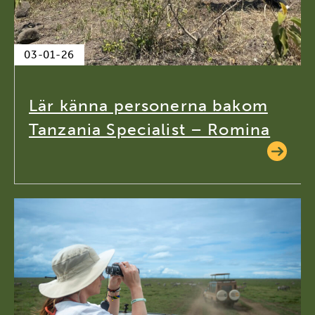
03-01-26
Lär känna personerna bakom
Tanzania Specialist – Romina