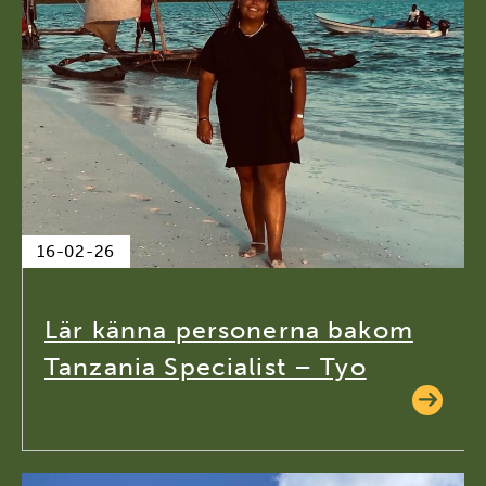
16-02-26
Lär känna personerna bakom
Tanzania Specialist – Tyo