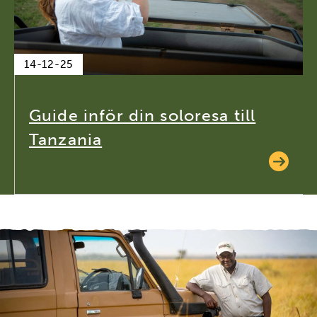
14-12-25
Guide inför din soloresa till
Tanzania