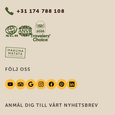
+31 174 788 108
FÖLJ OSS
ANMÄL DIG TILL VÅRT NYHETSBREV