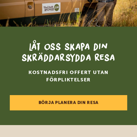
Låt oss skapa din
skräddarsydda resa
KOSTNADSFRI OFFERT UTAN
FÖRPLIKTELSER
BÖRJA PLANERA DIN RESA