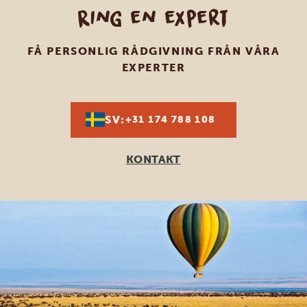
Ring en expert
FÅ PERSONLIG RÅDGIVNING FRÅN VÅRA
EXPERTER
SV:
+31 174 788 108
KONTAKT