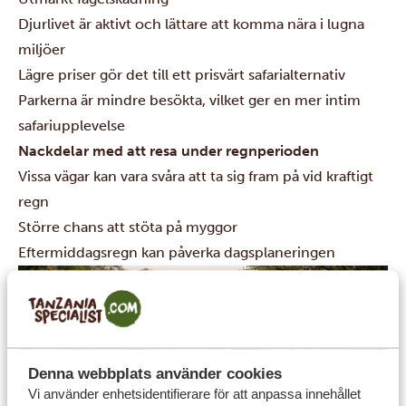
Djurlivet är aktivt och lättare att komma nära i lugna
miljöer
Lägre priser gör det till ett prisvärt safarialternativ
Parkerna är mindre besökta, vilket ger en mer intim
safariupplevelse
Nackdelar med att resa under regnperioden
Vissa vägar kan vara svåra att ta sig fram på vid kraftigt
regn
Större chans att stöta på myggor
Eftermiddagsregn kan påverka dagsplaneringen
Denna webbplats använder cookies
Vi använder enhetsidentifierare för att anpassa innehållet