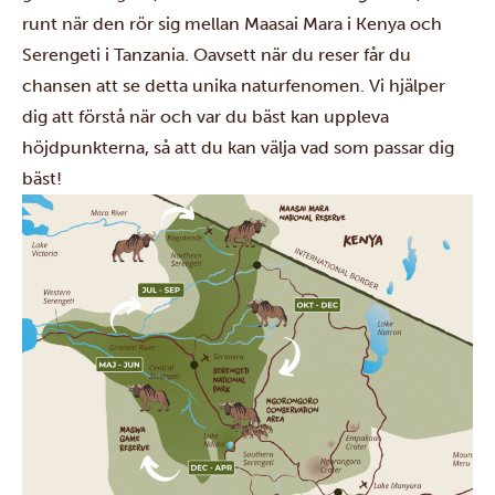
runt när den rör sig mellan Maasai Mara i Kenya och
Serengeti i Tanzania. Oavsett när du reser får du
chansen att se detta unika naturfenomen. Vi hjälper
dig att förstå när och var du bäst kan uppleva
höjdpunkterna, så att du kan välja vad som passar dig
bäst!