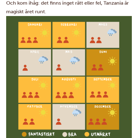
Och kom ihåg: det finns inget rätt eller fel, Tanzania är
magiskt året runt.