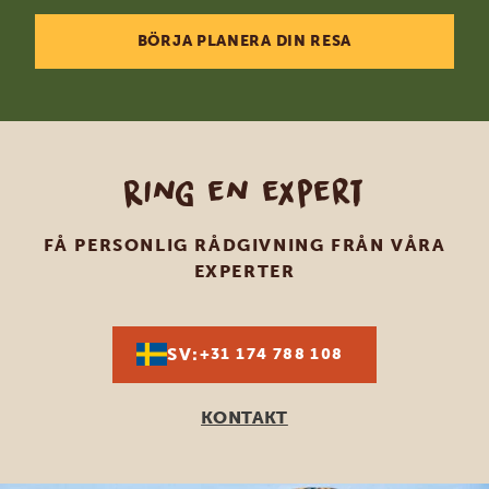
BÖRJA PLANERA DIN RESA
Ring en expert
FÅ PERSONLIG RÅDGIVNING FRÅN VÅRA
EXPERTER
SV:
+31 174 788 108
KONTAKT