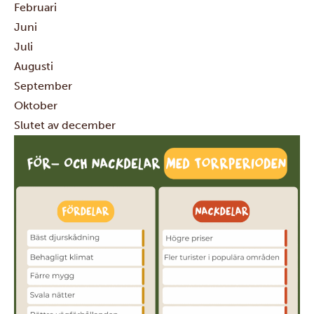
Februari
Juni
Juli
Augusti
September
Oktober
Slutet av december