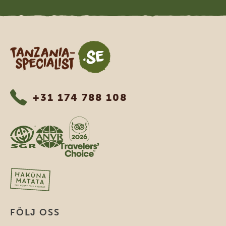
Tanzania Specialist
+31 174 788 108
FÖLJ OSS