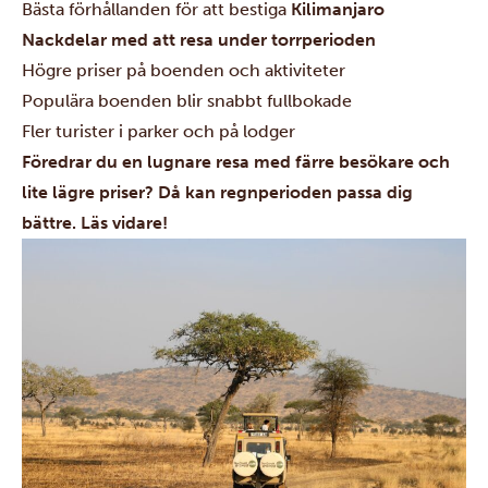
Bästa förhållanden för att bestiga
Kilimanjaro
Nackdelar med att resa under torrperioden
Högre priser på boenden och aktiviteter
Populära boenden blir snabbt fullbokade
Fler turister i parker och på lodger
Föredrar du en lugnare resa med färre besökare och
lite lägre priser? Då kan regnperioden passa dig
bättre. Läs vidare!