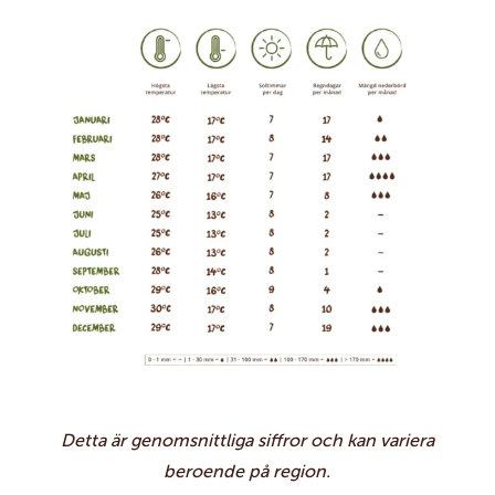
Detta är genomsnittliga siffror och kan variera
beroende på region.