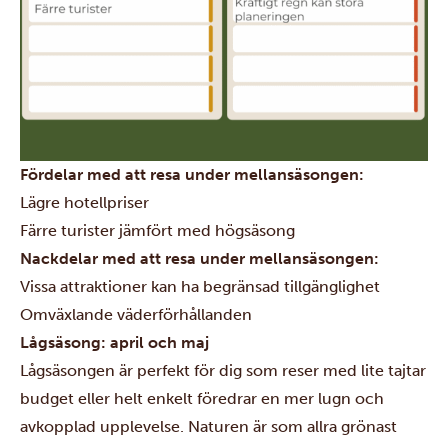
Fördelar med att resa under mellansäsongen:
Lägre hotellpriser
Färre turister jämfört med högsäsong
Nackdelar med att resa under mellansäsongen:
Vissa attraktioner kan ha begränsad tillgänglighet
Omväxlande väderförhållanden
Lågsäsong: april och maj
Lågsäsongen är perfekt för dig som reser med lite tajtar
budget eller helt enkelt föredrar en mer lugn och
avkopplad upplevelse. Naturen är som allra grönast