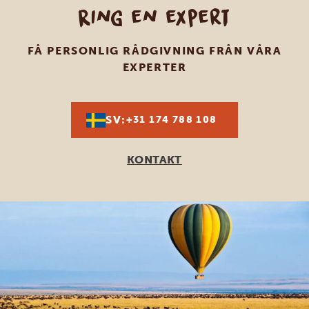
Ring en expert
FÅ PERSONLIG RÅDGIVNING FRÅN VÅRA
EXPERTER
SV:
+31 174 788 108
KONTAKT