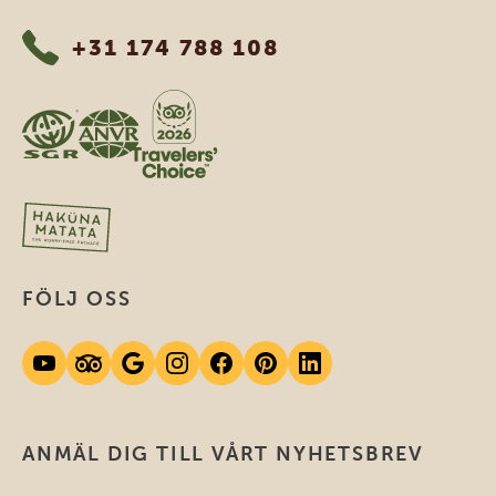
+31 174 788 108
FÖLJ OSS
ANMÄL DIG TILL VÅRT NYHETSBREV