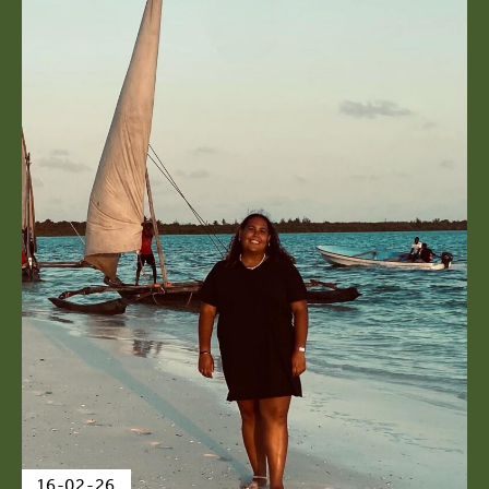
16-02-26