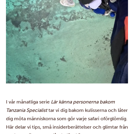
I vår månatliga serie
Lär känna personerna bakom
Tanzania Specialist
tar vi dig bakom kulisserna och låter
dig möta människorna som gör varje safari oförglömlig.
Här delar vi tips, små insiderberättelser och glimtar från