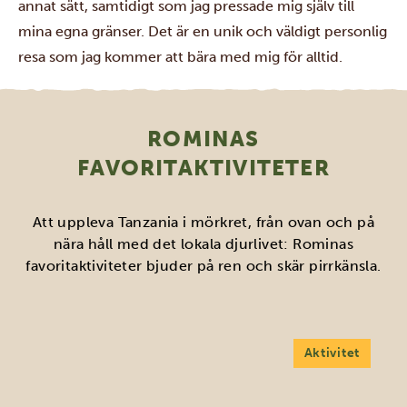
annat sätt, samtidigt som jag pressade mig själv till
mina egna gränser. Det är en unik och väldigt personlig
resa som jag kommer att bära med mig för alltid.
ROMINAS
FAVORITAKTIVITETER
Att uppleva Tanzania i mörkret, från ovan och på
nära håll med det lokala djurlivet: Rominas
favoritaktiviteter bjuder på ren och skär pirrkänsla.
Aktivitet