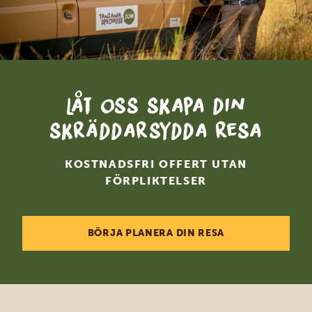
Låt oss skapa din
skräddarsydda resa
KOSTNADSFRI OFFERT UTAN
FÖRPLIKTELSER
BÖRJA PLANERA DIN RESA