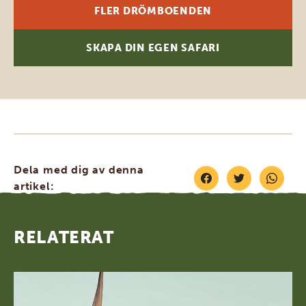
FLER DRÖMBOENDEN
SKAPA DIN EGEN SAFARI
Dela med dig av denna
artikel:
RELATERAT