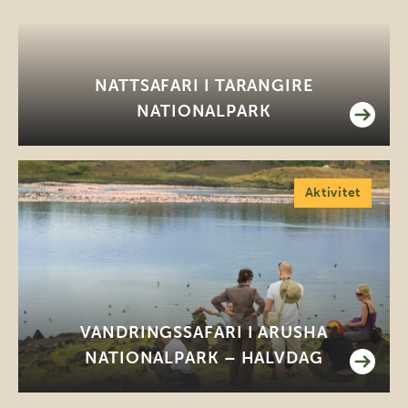
NATTSAFARI I TARANGIRE
NATIONALPARK
Aktivitet
VANDRINGSSAFARI I ARUSHA
NATIONALPARK – HALVDAG