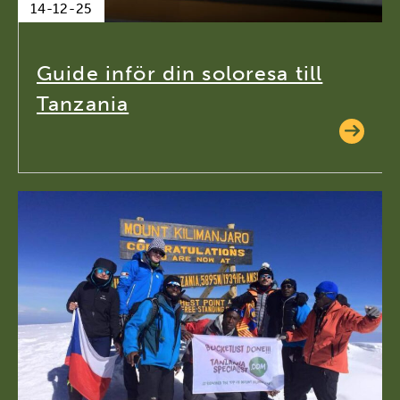
14-12-25
Guide inför din soloresa till
Tanzania