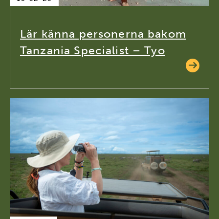
Lär känna personerna bakom
Tanzania Specialist – Tyo