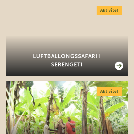
Aktivitet
LUFTBALLONGSSAFARI I
SERENGETI
Aktivitet