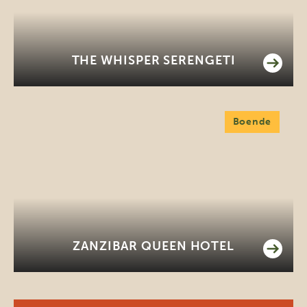
THE WHISPER SERENGETI
Boende
ZANZIBAR QUEEN HOTEL