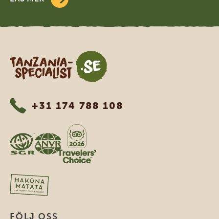
Tanzania Specialist
+31 174 788 108
FÖLJ OSS