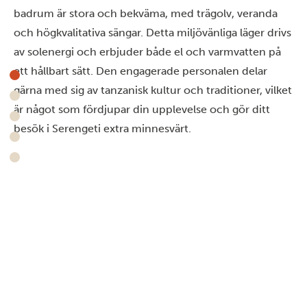
badrum är stora och bekväma, med trägolv, veranda
och högkvalitativa sängar. Detta miljövänliga läger drivs
av solenergi och erbjuder både el och varmvatten på
ett hållbart sätt. Den engagerade personalen delar
gärna med sig av tanzanisk kultur och traditioner, vilket
är något som fördjupar din upplevelse och gör ditt
besök i Serengeti extra minnesvärt.