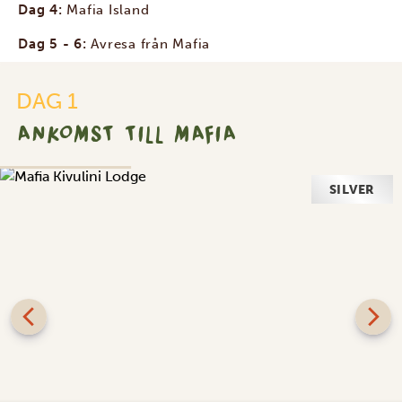
Dag 4:
Mafia Island
Dag 5 - 6:
Avresa från Mafia
DAG 1
ANKOMST TILL MAFIA
SILVER