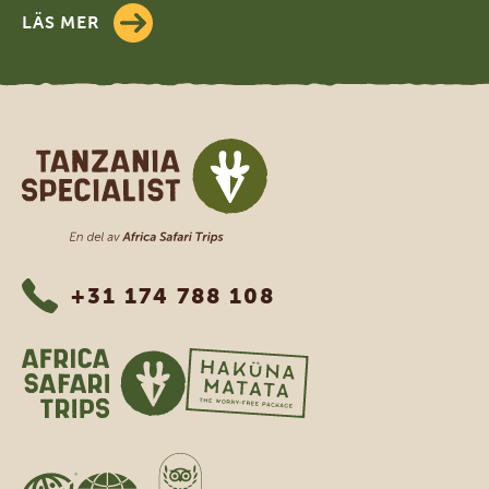
LÄS MER
Tanzania Specialist
+31 174 788 108