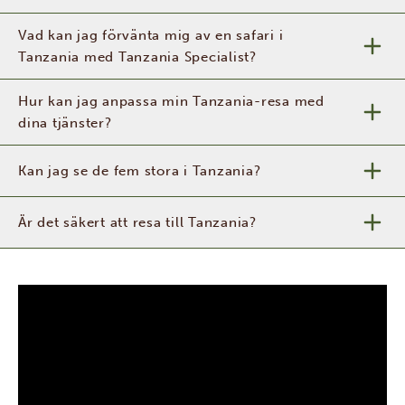
Vad kan jag förvänta mig av en safari i
Tanzania med Tanzania Specialist?
Hur kan jag anpassa min Tanzania-resa med
dina tjänster?
Kan jag se de fem stora i Tanzania?
Är det säkert att resa till Tanzania?