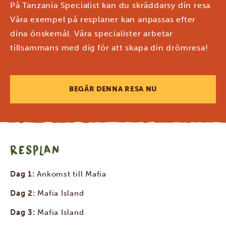
På Tanzania Specialist kan du skräddarsy din resa.
Våra exempel på resplaner kan anpassas efter
dina önskemål. Våra specialister arbetar
tillsammans med dig för att skapa din drömresa!
BEGÄR DENNA RESA NU
RESPLAN
Dag 1:
Ankomst till Mafia
Dag 2:
Mafia Island
Dag 3:
Mafia Island