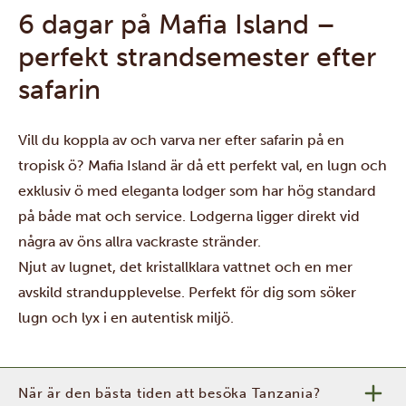
6 dagar på Mafia Island –
perfekt strandsemester efter
safarin
Vill du koppla av och varva ner efter safarin på en
tropisk ö? Mafia Island är då ett perfekt val, en lugn och
exklusiv ö med eleganta lodger som har hög standard
på både mat och service. Lodgerna ligger direkt vid
några av öns allra vackraste stränder.
Njut av lugnet, det kristallklara vattnet och en mer
avskild strandupplevelse. Perfekt för dig som söker
lugn och lyx i en autentisk miljö.
När är den bästa tiden att besöka Tanzania?