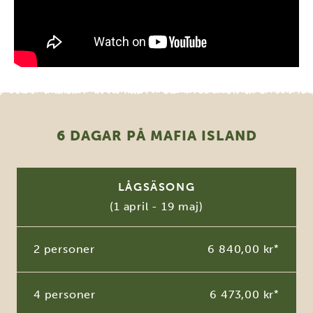
6 DAGAR PÅ MAFIA ISLAND
LÅGSÄSONG
(1 april - 19 maj)
2 personer
6 840,00 kr
*
4 personer
6 473,00 kr
*