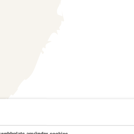
webbplats använder cookies