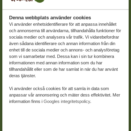
Denna webbplats använder cookies
Vi använder enhetsidentifierare för att anpassa innehållet
och annonserna till användarna, tillhandahålla funktioner för
sociala medier och analysera vår trafik. Vi vidarebefordrar
även sådana identifierare och annan information från din
enhet till de sociala medier och annons- och analysföretag
som vi samarbetar med. Dessa kan i sin tur kombinera
informationen med annan information som du har
tillhandahållit eller som de har samlat in när du har använt
deras tjänster.
Vi använder också cookies för att samla in data som
anpassar vår annonsering och mäter dess effektivitet. Mer
information finns i
Googles integritetspolicy
.