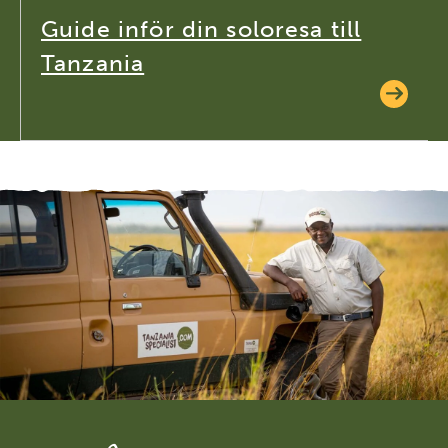
Guide inför din soloresa till
Tanzania