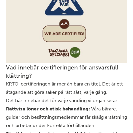
Vad innebär certifieringen för ansvarsfull
klättring?
KRTO-certifieringen är mer än bara en titel. Det är ett
åtagande att göra saker på rätt sätt, varje gång.
Det här innebär det för varje vanding vi organiserar:
Rättvisa löner och etisk behandling:
Våra bärare,
guider och besättningsmedlemmar får skälig ersättning
och arbetar under korrekta förhållanden.