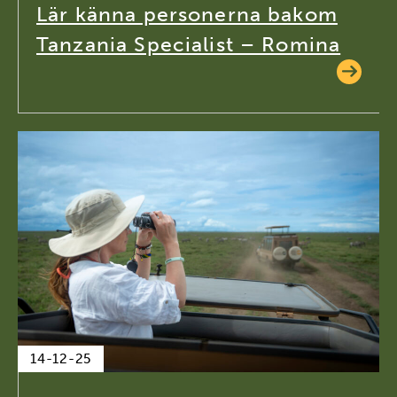
Lär känna personerna bakom
Tanzania Specialist – Romina
14-12-25