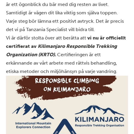
är ett ögonblick du bär med dig resten av livet.
Samtidigt är vägen dit lika viktig som själva toppen.
Varje steg bör lämna ett positivt avtryck. Det är precis
det vi på Tanzania Specialist vill bidra till.
Vi är därför stolta över att berätta att
vi
nu är officiellt
certifierat av
Kilimanjaro Responsible Trekking
Organization (KRTO).
Certifieringen är ett
erkännande av vårt arbete med rättvis behandling,
etiska metoder och miljöhänsyn på varje vandring.