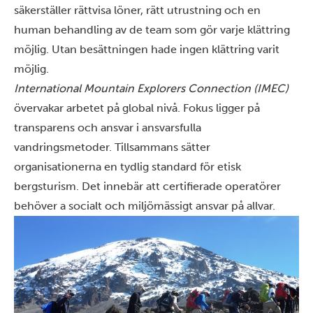
säkerställer rättvisa löner, rätt utrustning och en
human behandling av de team som gör varje klättring
möjlig. Utan besättningen hade ingen klättring varit
möjlig.
International Mountain Explorers Connection (IMEC)
övervakar arbetet på global nivå. Fokus ligger på
transparens och ansvar i ansvarsfulla
vandringsmetoder. Tillsammans sätter
organisationerna en tydlig standard för etisk
bergsturism. Det innebär att certifierade operatörer
behöver a socialt och miljömässigt ansvar på allvar.