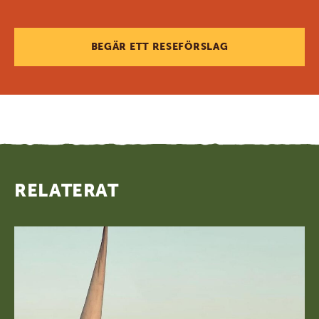
BEGÄR ETT RESEFÖRSLAG
RELATERAT