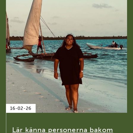
16-02-26
Lär känna personerna bakom