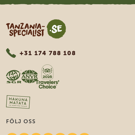
Tanzania Specialist
+31 174 788 108
FÖLJ OSS