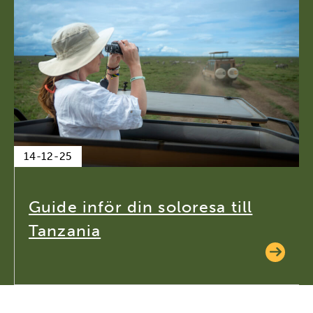
14-12-25
Guide inför din soloresa till
Tanzania