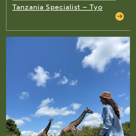
Tanzania Specialist – Tyo