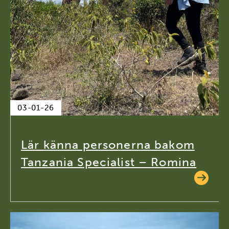
03-01-26
Lär känna personerna bakom
Tanzania Specialist – Romina