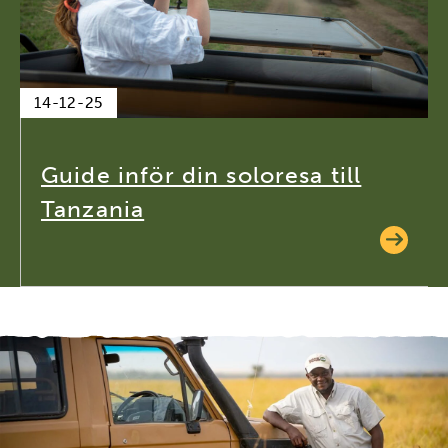
14-12-25
Guide inför din soloresa till
Tanzania