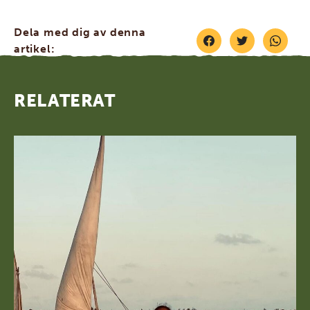
Dela med dig av denna
artikel:
RELATERAT