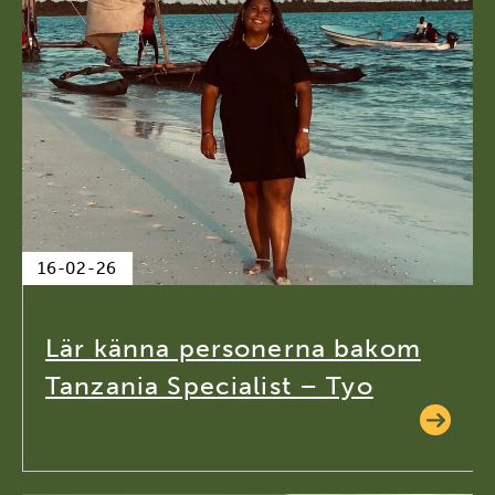
16-02-26
Lär känna personerna bakom
Tanzania Specialist – Tyo