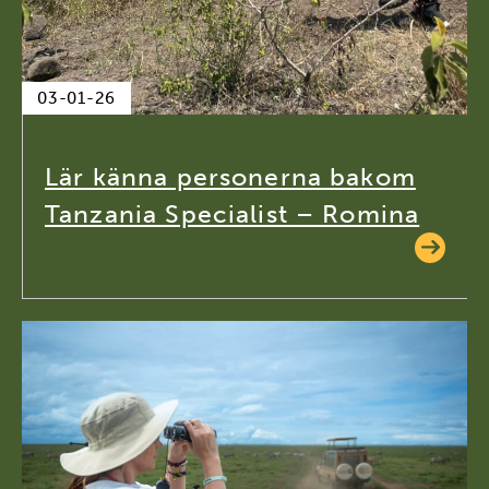
03-01-26
Lär känna personerna bakom
Tanzania Specialist – Romina