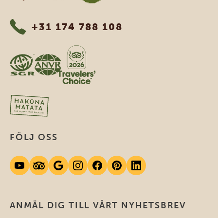
+31 174 788 108
FÖLJ OSS
ANMÄL DIG TILL VÅRT NYHETSBREV