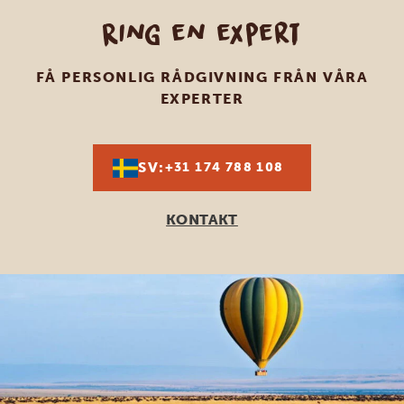
Ring en expert
FÅ PERSONLIG RÅDGIVNING FRÅN VÅRA
EXPERTER
SV:
+31 174 788 108
KONTAKT