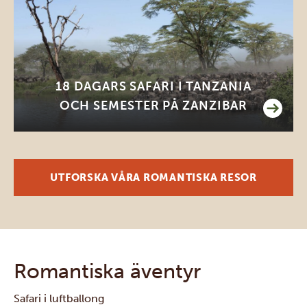
18 DAGARS SAFARI I TANZANIA
OCH SEMESTER PÅ ZANZIBAR
UTFORSKA VÅRA ROMANTISKA RESOR
Romantiska äventyr
Safari i luftballong