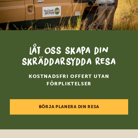
Låt oss skapa din
skräddarsydda resa
KOSTNADSFRI OFFERT UTAN
FÖRPLIKTELSER
BÖRJA PLANERA DIN RESA