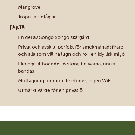
Mangrove
Tropiska sjöfåglar
FAKTA
En del av Songo Songo skärgård
Privat och avskilt, perfekt för smekmånadsfirare
och alla som vill ha lugn och ro i en idyllisk miljö
Ekologiskt boende i 6 stora, bekväma, unika
bandas
Mottagning för mobiltelefoner, ingen WiFi
Utmärkt värde för en privat ö