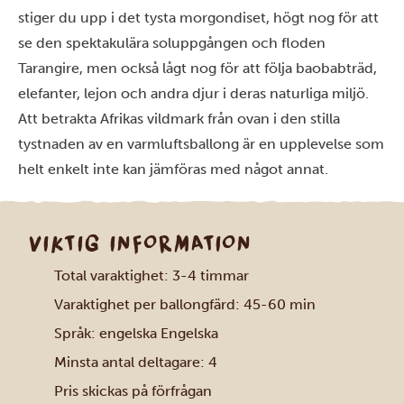
stiger du upp i det tysta morgondiset, högt nog för att
se den spektakulära soluppgången och floden
Tarangire, men också lågt nog för att följa baobabträd,
elefanter, lejon och andra djur i deras naturliga miljö.
Att betrakta Afrikas vildmark från ovan i den stilla
tystnaden av en varmluftsballong är en upplevelse som
helt enkelt inte kan jämföras med något annat.
VIKTIG INFORMATION
Total varaktighet: 3-4 timmar
Varaktighet per ballongfärd: 45-60 min
Språk: engelska Engelska
Minsta antal deltagare: 4
Pris skickas på förfrågan