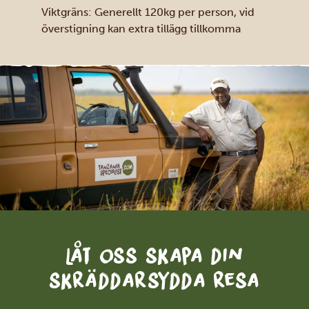
Viktgräns: Generellt 120kg per person, vid
överstigning kan extra tillägg tillkomma
Låt oss skapa din
skräddarsydda resa