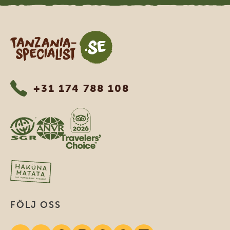
Tanzania Specialist
+31 174 788 108
FÖLJ OSS