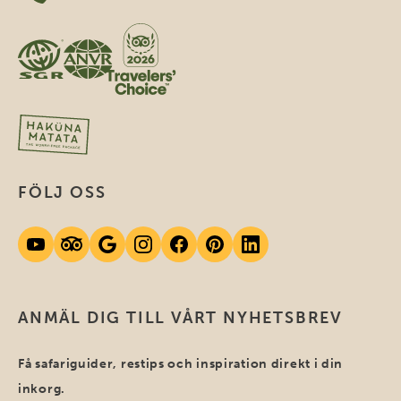
FÖLJ OSS
ANMÄL DIG TILL VÅRT NYHETSBREV
Få safariguider, restips och inspiration direkt i din
inkorg.