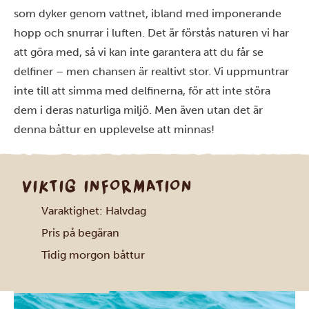
som dyker genom vattnet, ibland med imponerande
hopp och snurrar i luften. Det är förstås naturen vi har
att göra med, så vi kan inte garantera att du får se
delfiner – men chansen är realtivt stor. Vi uppmuntrar
inte till att simma med delfinerna, för att inte störa
dem i deras naturliga miljö. Men även utan det är
denna båttur en upplevelse att minnas!
VIKTIG INFORMATION
Varaktighet: Halvdag
Pris på begäran
Tidig morgon båttur