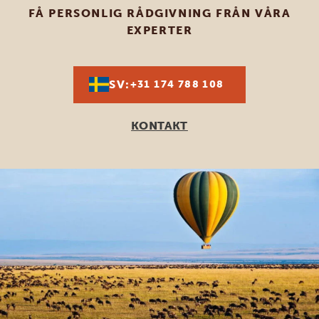
FÅ PERSONLIG RÅDGIVNING FRÅN VÅRA
EXPERTER
SV:
+31 174 788 108
KONTAKT