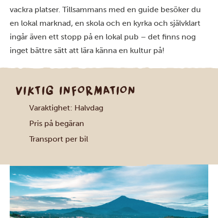
vackra platser. Tillsammans med en guide besöker du
en lokal marknad, en skola och en kyrka och självklart
ingår även ett stopp på en lokal pub – det finns nog
inget bättre sätt att lära känna en kultur på!
VIKTIG INFORMATION
Varaktighet: Halvdag
Pris på begäran
Transport per bil