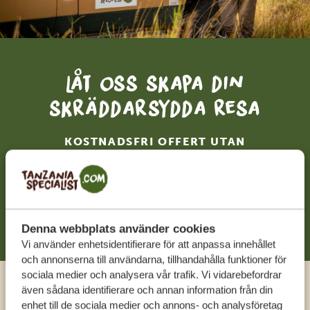
Låt oss skapa din
skräddarsydda resa
KOSTNADSFRI OFFERT UTAN
FÖRPLIKTELSER
BÖRJA PLANERA DIN RESA
Denna webbplats använder cookies
Vi använder enhetsidentifierare för att anpassa innehållet
och annonserna till användarna, tillhandahålla funktioner för
sociala medier och analysera vår trafik. Vi vidarebefordrar
även sådana identifierare och annan information från din
Ring en expert
enhet till de sociala medier och annons- och analysföretag