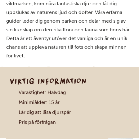
vildmarken, kom nära fantastiska djur och låt dig
uppslukas av naturens ljud och dofter. Våra erfarna
guider leder dig genom parken och delar med sig av
sin kunskap om den rika flora och fauna som finns här.
Detta är ett äventyr utöver det vanliga och är en unik
chans att uppleva naturen till fots och skapa minnen
för livet.
VIKTIG INFORMATION
Varaktighet: Halvdag
Minimiålder: 15 år
Lär dig att läsa djurspår
Pris på förfrågan