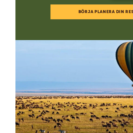
BÖRJA PLANERA DIN RE