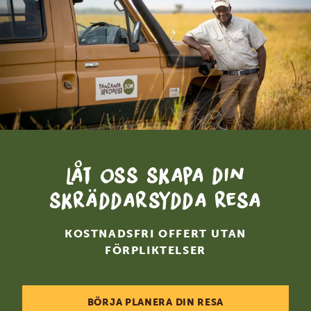
Låt oss skapa din
skräddarsydda resa
KOSTNADSFRI OFFERT UTAN
FÖRPLIKTELSER
BÖRJA PLANERA DIN RESA