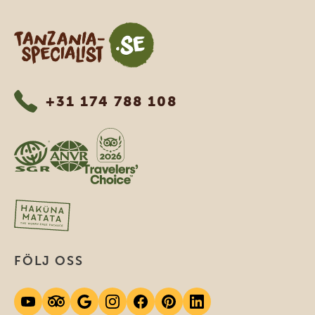
Tanzania Specialist
+31 174 788 108
FÖLJ OSS