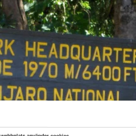
webbplats använder cookies