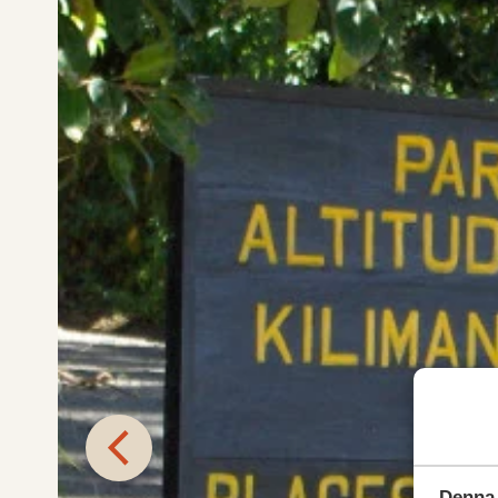
Denna 