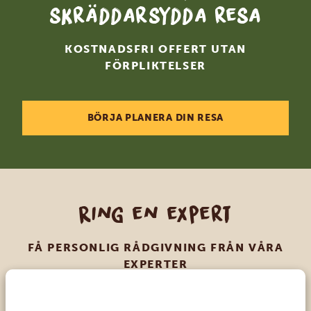
skräddarsydda resa
KOSTNADSFRI OFFERT UTAN
FÖRPLIKTELSER
BÖRJA PLANERA DIN RESA
Ring en expert
FÅ PERSONLIG RÅDGIVNING FRÅN VÅRA
EXPERTER