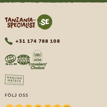
Tanzania Specialist
+31 174 788 108
FÖLJ OSS