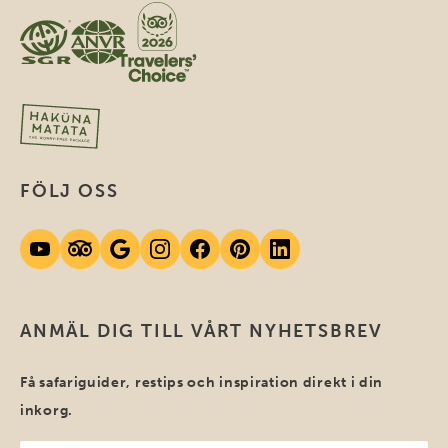
FÖLJ OSS
ANMÄL DIG TILL VÅRT NYHETSBREV
Få safariguider, restips och inspiration direkt i din
inkorg.