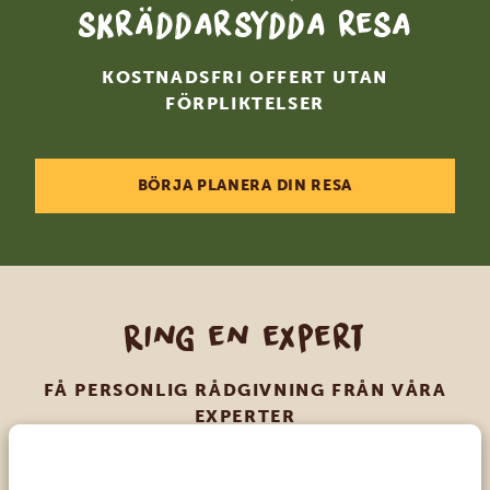
skräddarsydda resa
KOSTNADSFRI OFFERT UTAN
FÖRPLIKTELSER
BÖRJA PLANERA DIN RESA
Ring en expert
FÅ PERSONLIG RÅDGIVNING FRÅN VÅRA
EXPERTER