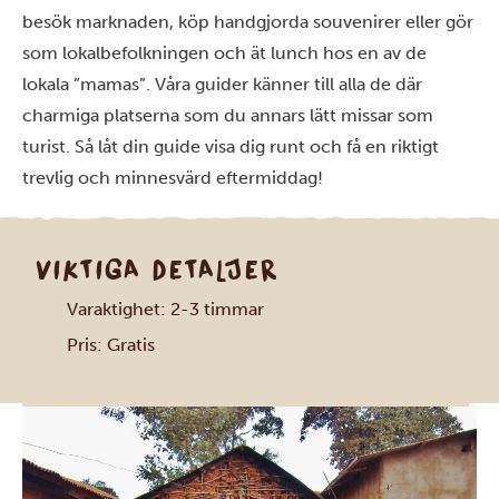
besök marknaden, köp handgjorda souvenirer eller gör
som lokalbefolkningen och ät lunch hos en av de
lokala ”mamas”. Våra guider känner till alla de där
charmiga platserna som du annars lätt missar som
turist. Så låt din guide visa dig runt och få en riktigt
trevlig och minnesvärd eftermiddag!
VIKTIGA DETALJER
Varaktighet: 2-3 timmar
Pris: Gratis