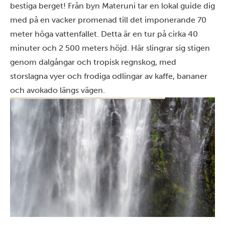
bestiga berget! Från byn Materuni tar en lokal guide dig
med på en vacker promenad till det imponerande 70
meter höga vattenfallet. Detta är en tur på cirka 40
minuter och 2 500 meters höjd. Här slingrar sig stigen
genom dalgångar och tropisk regnskog, med
storslagna vyer och frodiga odlingar av kaffe, bananer
och avokado längs vägen.