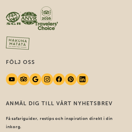
FÖLJ OSS
ANMÄL DIG TILL VÅRT NYHETSBREV
Få safariguider, restips och inspiration direkt i din
inkorg.