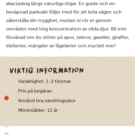
akaciaskog längs naturliga stigar. En guide och en
beväpnad parkvakt följer med för att leda vägen och
säkerställa din trygghet, medan ni rör er genom
områden med hög koncentration av vilda djur. Bli inte
förvånad om du stöter på apor, zebror, gaseller, giraffer,
elefanter, mängder av fågelarter och mycket mer!
VIKTIG INFORMATION
Varaktighet: 1-2 timmar
Pris på begäran
Använd bra vandringsskor
Minimiålder: 12 år