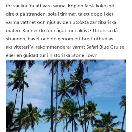
för vackra för att vara sanna. Köp en färsk kokosnöt
direkt på stranden, sola i timmar, ta ett dopp i det
varma vattnet och njut av den utsökta zanzibariska
maten. Känner du för något mer aktivt? Utforska då
stranden, havet och ön genom ett brett utbud av
aktiviteter! Vi rekommenderar varmt Safari Blue Cruise
eller en guidad tur i historiska Stone Town.