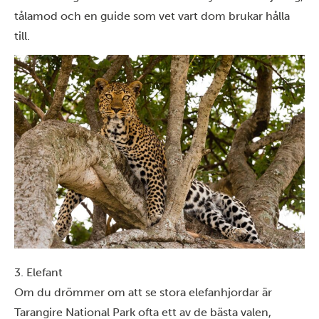
tålamod och en guide som vet vart dom brukar hålla
till.
3. Elefant
Om du drömmer om att se stora elefanhjordar är
Tarangire National Park
ofta ett av de bästa valen,