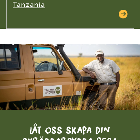
Tanzania
Låt oss skapa din