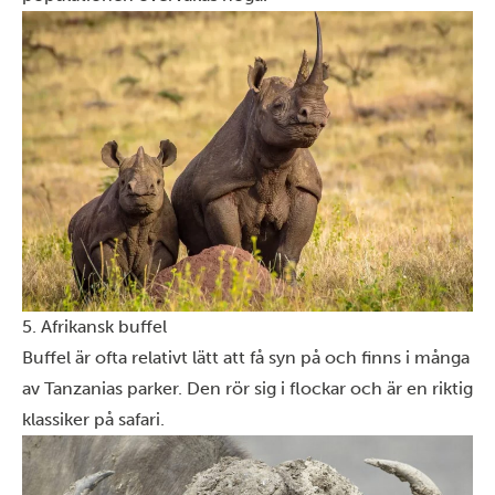
5. Afrikansk buffel
Buffel är ofta relativt lätt att få syn på och finns i många
av Tanzanias parker. Den rör sig i flockar och är en riktig
klassiker på safari.