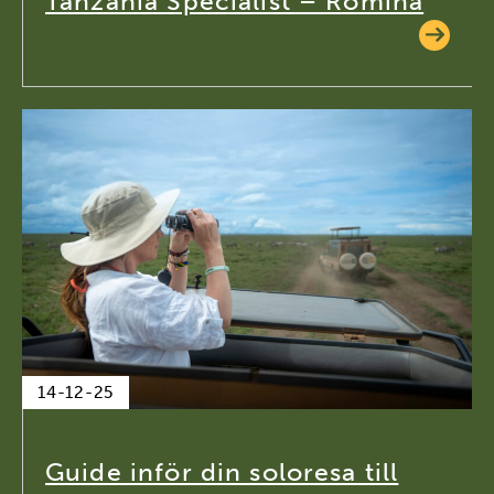
Tanzania Specialist – Romina
14-12-25
Guide inför din soloresa till