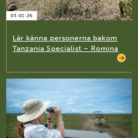
03-01-26
Lär känna personerna bakom
Tanzania Specialist – Romina