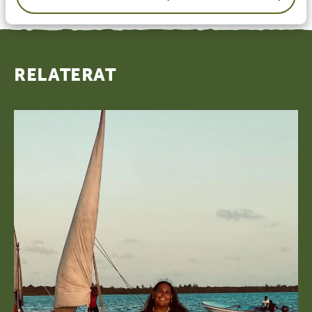
RELATERAT