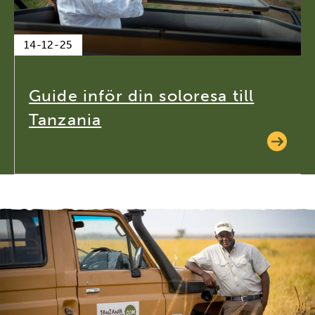
14-12-25
Guide inför din soloresa till
Tanzania