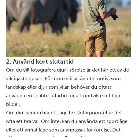
2. Använd kort slutartid
Om du vill fotografera djur i rörelse är det här ett av de
viktigaste tipsen. Förutom stillastående motiv, som
landskap eller djur som vilar, behöver du oftast
använda en snabb slutartid för att undvika suddiga
bilder.
Om din kamera har ett läge för slutarprioritet är det
ofta ett bra val. Om inte, kan du använda ett sportläge
eller ett annat läge som är anpassat för rörelse. Det