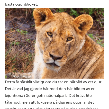
bästa ögonblicket.
Detta är särskilt viktigt om du tar en närbild av ett djur.
Det är vad jag gjorde här med den här bilden av en
lejonhona i
Serengeti nationalpark
. Det krävs lite
tålamod, men att fokusera på djurens ögon är det