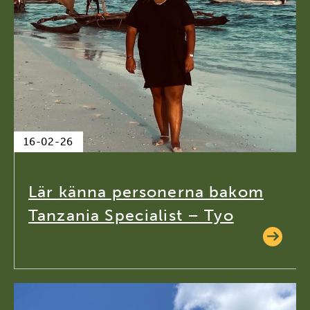
16-02-26
Lär känna personerna bakom
Tanzania Specialist – Tyo