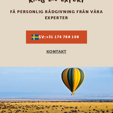
FÅ PERSONLIG RÅDGIVNING FRÅN VÅRA
EXPERTER
SV:
+31 174 788 108
KONTAKT