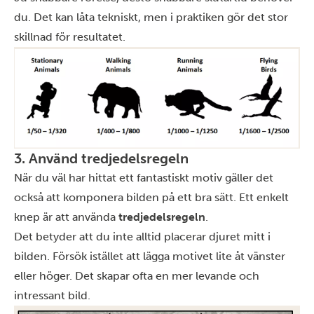
du. Det kan låta tekniskt, men i praktiken gör det stor
skillnad för resultatet.
3. Använd tredjedelsregeln
När du väl har hittat ett fantastiskt motiv gäller det
också att komponera bilden på ett bra sätt. Ett enkelt
knep är att använda
tredjedelsregeln
.
Det betyder att du inte alltid placerar djuret mitt i
bilden. Försök istället att lägga motivet lite åt vänster
eller höger. Det skapar ofta en mer levande och
intressant bild.