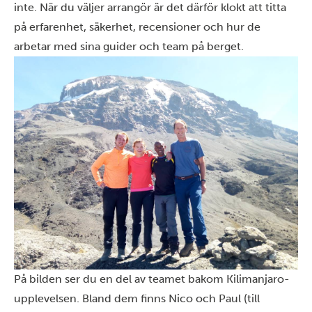
inte. När du väljer arrangör är det därför klokt att titta
på erfarenhet, säkerhet, recensioner och hur de
arbetar med sina guider och team på berget.
På bilden ser du en del av teamet bakom Kilimanjaro-
upplevelsen. Bland dem finns Nico och Paul (till