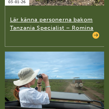
03-01-26
Lär känna personerna bakom
Tanzania Specialist – Romina