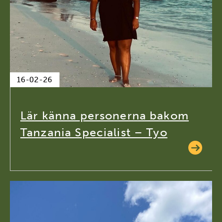
16-02-26
Lär känna personerna bakom
Tanzania Specialist – Tyo