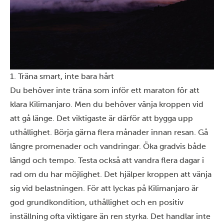
1. Träna smart, inte bara hårt
Du behöver inte träna som inför ett maraton för att
klara Kilimanjaro. Men du behöver vänja kroppen vid
att gå länge. Det viktigaste är därför att bygga upp
uthållighet. Börja gärna flera månader innan resan. Gå
längre promenader och vandringar. Öka gradvis både
längd och tempo. Testa också att vandra flera dagar i
rad om du har möjlighet. Det hjälper kroppen att vänja
sig vid belastningen. För att lyckas på Kilimanjaro är
god grundkondition, uthållighet och en positiv
inställning ofta viktigare än ren styrka. Det handlar inte