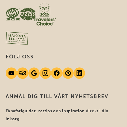
FÖLJ OSS
ANMÄL DIG TILL VÅRT NYHETSBREV
Få safariguider, restips och inspiration direkt i din
inkorg.