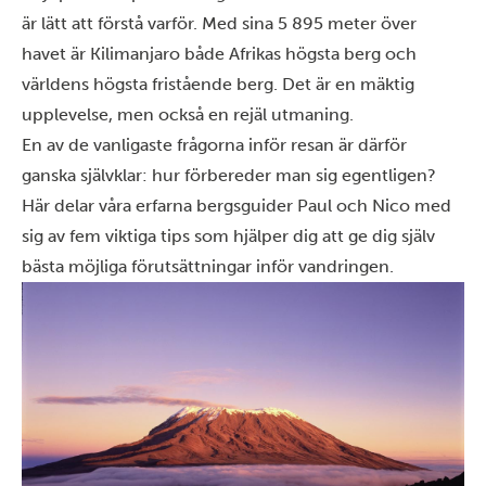
är lätt att förstå varför. Med sina 5 895 meter över
havet är Kilimanjaro både Afrikas högsta berg och
världens högsta fristående berg. Det är en mäktig
upplevelse, men också en rejäl utmaning.
En av de vanligaste frågorna inför resan är därför
ganska självklar: hur förbereder man sig egentligen?
Här delar våra erfarna bergsguider Paul och Nico med
sig av fem viktiga tips som hjälper dig att ge dig själv
bästa möjliga förutsättningar inför vandringen.