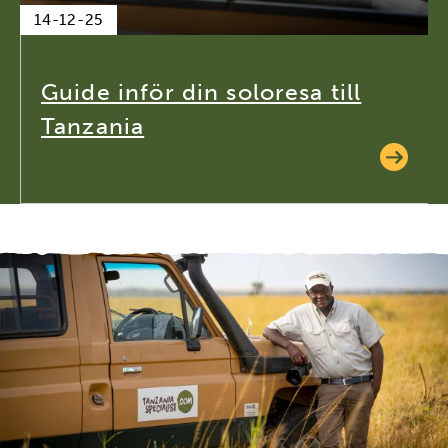
14-12-25
Guide inför din soloresa till
Tanzania