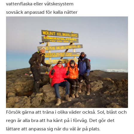
vattenflaska eller vätskesystem
sovsäck anpassad för kalla nätter
Försök gärna att träna i olika väder också. Sol, blåst och
regn är alla bra att ha känt på i förväg. Det gör det
lättare att anpassa sig när du väl är på plats.