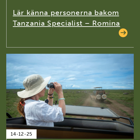
Lär känna personerna bakom
Tanzania Specialist – Romina
14-12-25