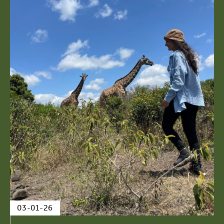
03-01-26