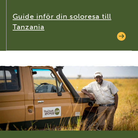
Guide inför din soloresa till
Tanzania