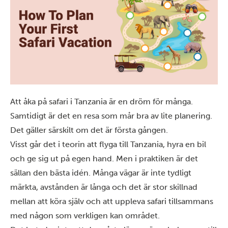
Att åka på safari i Tanzania är en dröm för många.
Samtidigt är det en resa som mår bra av lite planering.
Det gäller särskilt om det är första gången.
Visst går det i teorin att flyga till Tanzania, hyra en bil
och ge sig ut på egen hand. Men i praktiken är det
sällan den bästa idén. Många vägar är inte tydligt
märkta, avstånden är långa och det är stor skillnad
mellan att köra själv och att uppleva safari tillsammans
med någon som verkligen kan området.