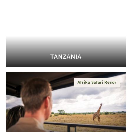
TANZANIA
Afrika Safari Resor