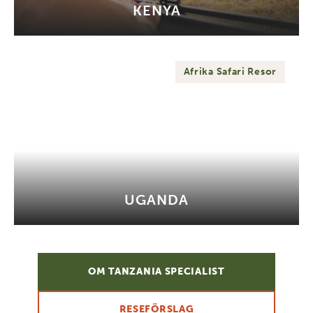
KENYA
Afrika Safari Resor
UGANDA
OM TANZANIA SPECIALIST
RESEFÖRSLAG