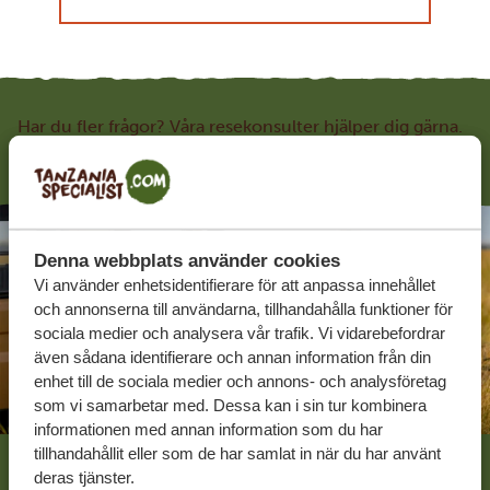
Har du fler frågor? Våra resekonsulter hjälper dig gärna.
Kontakta oss så berättar vi mer.
Denna webbplats använder cookies
Vi använder enhetsidentifierare för att anpassa innehållet
och annonserna till användarna, tillhandahålla funktioner för
sociala medier och analysera vår trafik. Vi vidarebefordrar
även sådana identifierare och annan information från din
enhet till de sociala medier och annons- och analysföretag
som vi samarbetar med. Dessa kan i sin tur kombinera
informationen med annan information som du har
tillhandahållit eller som de har samlat in när du har använt
deras tjänster.