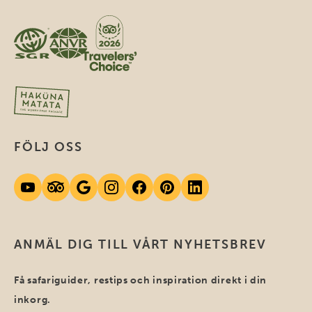
FÖLJ OSS
ANMÄL DIG TILL VÅRT NYHETSBREV
Få safariguider, restips och inspiration direkt i din
inkorg.