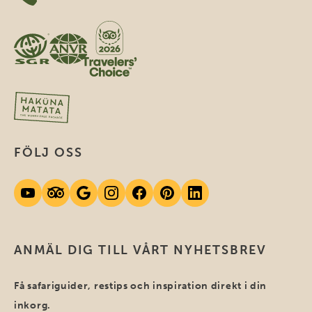
FÖLJ OSS
ANMÄL DIG TILL VÅRT NYHETSBREV
Få safariguider, restips och inspiration direkt i din
inkorg.