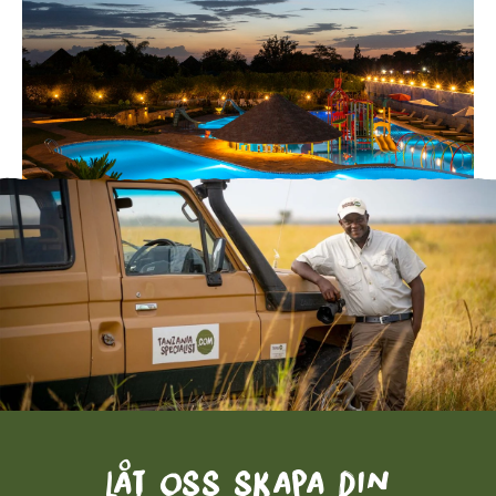
Låt oss skapa din