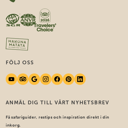
FÖLJ OSS
ANMÄL DIG TILL VÅRT NYHETSBREV
Få safariguider, restips och inspiration direkt i din
inkorg.