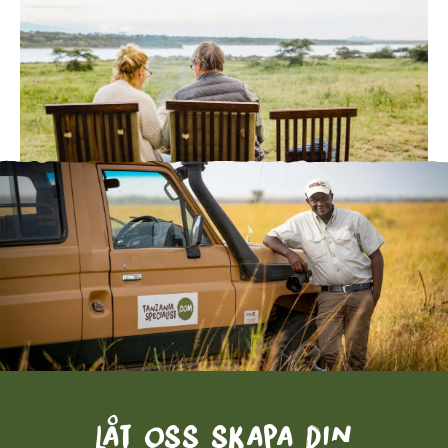
Låt oss skapa din