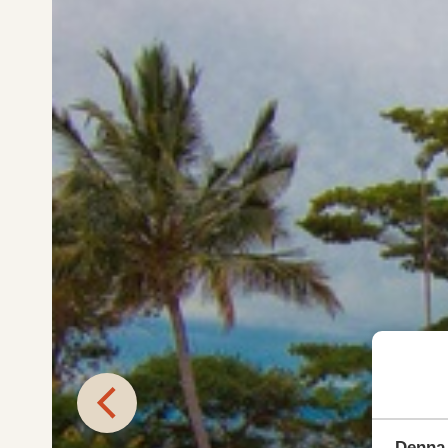
Denna 