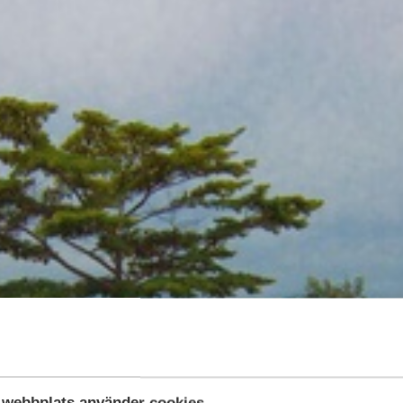
webbplats använder cookies