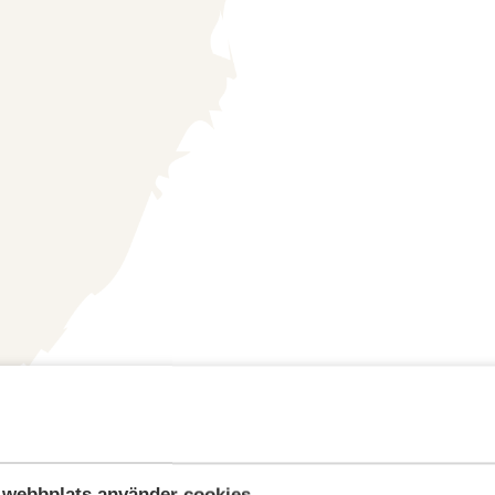
webbplats använder cookies