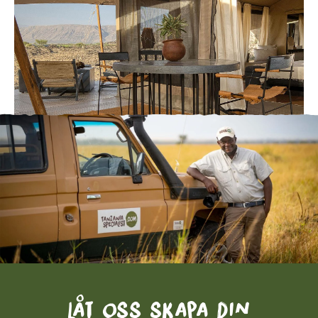
Låt oss skapa din