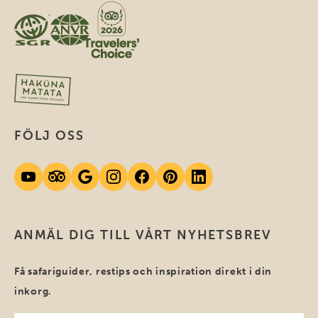
FÖLJ OSS
ANMÄL DIG TILL VÅRT NYHETSBREV
Få safariguider, restips och inspiration direkt i din
inkorg.