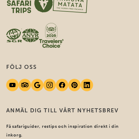
FÖLJ OSS
ANMÄL DIG TILL VÅRT NYHETSBREV
Få safariguider, restips och inspiration direkt i din
inkorg.