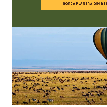
BÖRJA PLANERA DIN RE