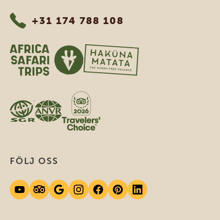
+31 174 788 108
FÖLJ OSS