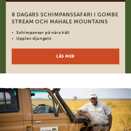
8 DAGARS SCHIMPANSSAFARI I GOMBE
STREAM OCH MAHALE MOUNTAINS
Schimpanser på nära håll
Upplev djungeln
LÄS MER