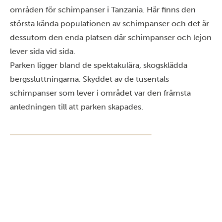
områden för schimpanser i Tanzania. Här finns den
största kända populationen av schimpanser och det är
dessutom den enda platsen där schimpanser och lejon
lever sida vid sida.
Parken ligger bland de spektakulära, skogsklädda
bergssluttningarna. Skyddet av de tusentals
schimpanser som lever i området var den främsta
anledningen till att parken skapades.